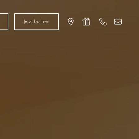
Jetzt buchen