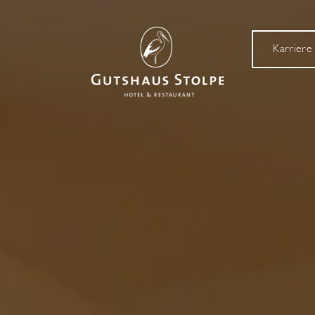
Karriere